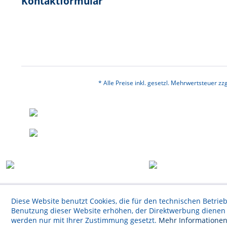
Kontaktformular
* Alle Preise inkl. gesetzl. Mehrwertsteuer zzg
Diese Website benutzt Cookies, die für den technischen Betrieb
Benutzung dieser Website erhöhen, der Direktwerbung dienen o
werden nur mit Ihrer Zustimmung gesetzt.
Mehr Informatione