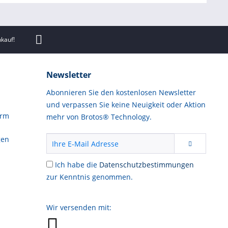
kauf!
Newsletter
Abonnieren Sie den kostenlosen Newsletter
und verpassen Sie keine Neuigkeit oder Aktion
orm
mehr von Brotos® Technology.
gen
Ich habe die
Datenschutzbestimmungen
zur Kenntnis genommen.
Wir versenden mit: