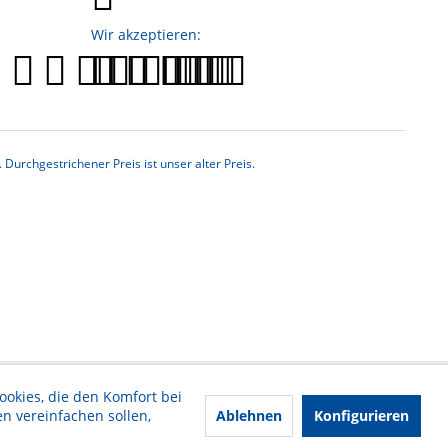
Wir akzeptieren:
rchgestrichener Preis ist unser alter Preis.
ookies, die den Komfort bei
Ablehnen
Konfigurieren
n vereinfachen sollen,