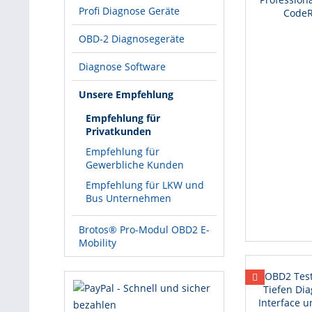
Profi Diagnose Geräte
OBD-2 Diagnosegeräte
Diagnose Software
Unsere Empfehlung
Empfehlung für
Privatkunden
Empfehlung für
Gewerbliche Kunden
Empfehlung für LKW und
Bus Unternehmen
Brotos® Pro-Modul OBD2 E-
Mobility