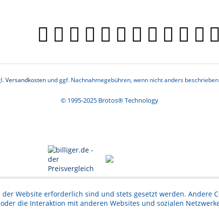
l.
Versandkosten
und ggf. Nachnahmegebühren, wenn nicht anders beschrieben. Du
© 1995-2025 Brotos® Technology
 der Website erforderlich sind und stets gesetzt werden. Andere C
der die Interaktion mit anderen Websites und sozialen Netzwerke
n