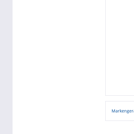
Markenger