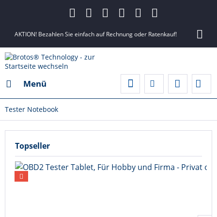
AKTION! Bezahlen Sie einfach auf Rechnung oder Ratenkauf!
Menü
Tester Notebook
Topseller