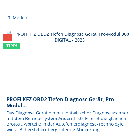
Merken
TIPP!
PROFI KFZ OBD2 Tiefen Diagnose Gerät, Pro-
Modul...
Das Diagnose Gerät ein neu entwickelter Diagnosescanner
mit dem Betriebssystem Andorid 9.0. Es erbt die gleichen
Brotos®-Vorteile in der Autofehlerdiagnose-Technologie,
wie z. B. herstellerübergreifende Abdeckung,
Servicefunktionen und...