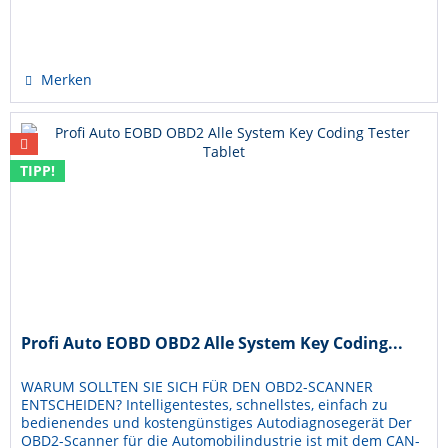
Hinzugefügt
Merken
TIPP!
Profi Auto EOBD OBD2 Alle System Key Coding...
WARUM SOLLTEN SIE SICH FÜR DEN OBD2-SCANNER
ENTSCHEIDEN? Intelligentestes, schnellstes, einfach zu
bedienendes und kostengünstiges Autodiagnosegerät Der
OBD2-Scanner für die Automobilindustrie ist mit dem CAN-