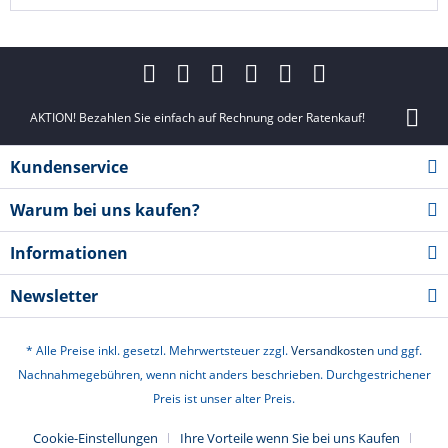
AKTION! Bezahlen Sie einfach auf Rechnung oder Ratenkauf!
Kundenservice
Warum bei uns kaufen?
Informationen
Newsletter
* Alle Preise inkl. gesetzl. Mehrwertsteuer zzgl.
Versandkosten
und ggf.
Nachnahmegebühren, wenn nicht anders beschrieben. Durchgestrichener
Preis ist unser alter Preis.
Cookie-Einstellungen
Ihre Vorteile wenn Sie bei uns Kaufen