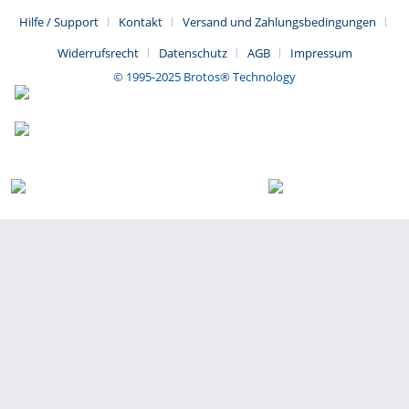
Hilfe / Support
Kontakt
Versand und Zahlungsbedingungen
Widerrufsrecht
Datenschutz
AGB
Impressum
© 1995-2025 Brotos® Technology