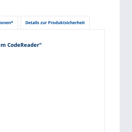
ionen*
Details zur Produktsicherheit
tem CodeReader"