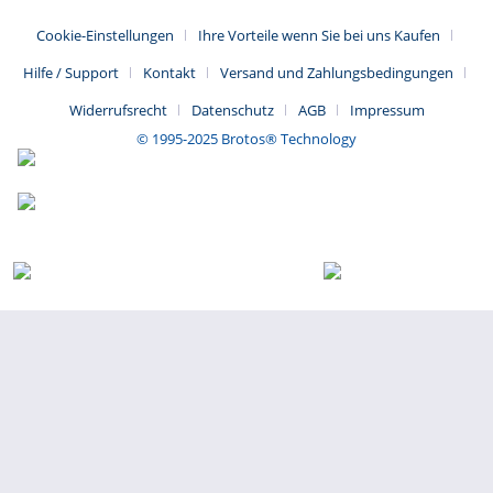
Cookie-Einstellungen
Ihre Vorteile wenn Sie bei uns Kaufen
Hilfe / Support
Kontakt
Versand und Zahlungsbedingungen
Widerrufsrecht
Datenschutz
AGB
Impressum
© 1995-2025 Brotos® Technology