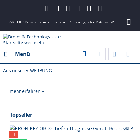
AKTION! Bezahlen Sie einfach auf Rechnung oder Ratenkauf!
Menü
Aus unserer WERBUNG
mehr erfahren »
Topseller