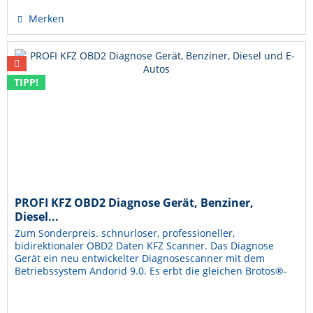
Merken
TIPP!
PROFI KFZ OBD2 Diagnose Gerät, Benziner,
Diesel...
Zum Sonderpreis. schnurloser, professioneller,
bidirektionaler OBD2 Daten KFZ Scanner. Das Diagnose
Gerät ein neu entwickelter Diagnosescanner mit dem
Betriebssystem Andorid 9.0. Es erbt die gleichen Brotos®-
Vorteile in der...