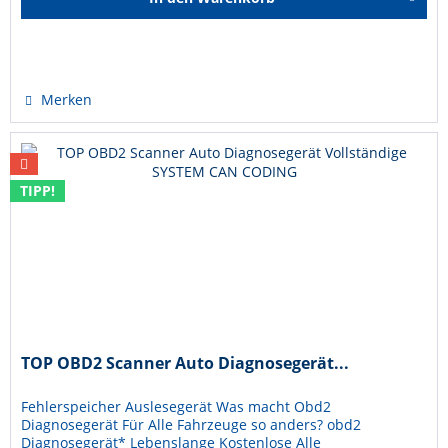
Hinzugefügt
Merken
TIPP!
TOP OBD2 Scanner Auto Diagnosegerät...
Fehlerspeicher Auslesegerät Was macht Obd2
Diagnosegerät Für Alle Fahrzeuge so anders? obd2
Diagnosegerät* Lebenslange Kostenlose Alle