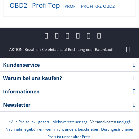
OBD2
Profi Top
PROFI
PROFI KFZ OBD2
AKTION! Bezahlen Sie einfach auf Rechnung oder Ratenkauf!
Kundenservice
Warum bei uns kaufen?
Informationen
Newsletter
* Alle Preise inkl. gesetzl. Mehrwertsteuer zzgl.
Versandkosten
und ggf.
Nachnahmegebühren, wenn nicht anders beschrieben. Durchgestrichener
Preis ist unser alter Preis.