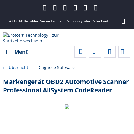
AKTION! Bezahlen Sie einfach auf Rechnung oder Ratenkauf!
Menü
Übersicht
Diagnose Software
Markengerät OBD2 Automotive Scanner
Professional AllSystem CodeReader