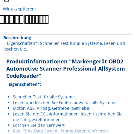
Wir akzeptieren:
Beschreibung
Eigenschaften*: Schneller Test für alle Systeme, Lesen und
löschen Sie...
Produktinformationen "Markengerät OBD2
Automotive Scanner Professional AllSystem
CodeReader"
Eigenschaften*:
Schneller Test für alle Systeme,
Lesen und löschen Sie Fehlercodes für alle Systeme
Motor, ABS, Airbag, Getriebe (Getriebe)
Lesen Sie die ECU-Informationen, lesen / schreiben Sie
die Fahrgestellnummer
Löschen Sie den Lernwert
Real Time Data Stream, Frame-Daten einfrieren