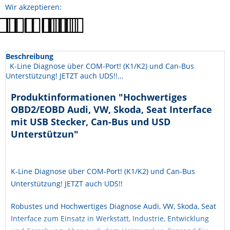
Wir akzeptieren:
Beschreibung
K-Line Diagnose über COM-Port! (K1/K2) und Can-Bus
Unterstützung! JETZT auch UDS!!...
Produktinformationen "Hochwertiges
OBD2/EOBD Audi, VW, Skoda, Seat Interface
mit USB Stecker, Can-Bus und USD
Unterstützun"
K-Line Diagnose über COM-Port! (K1/K2) und Can-Bus
Unterstützung! JETZT auch UDS!!
Robustes und Hochwertiges Diagnose Audi, VW, Skoda, Seat
Interface zum Einsatz in Werkstatt, Industrie, Entwicklung