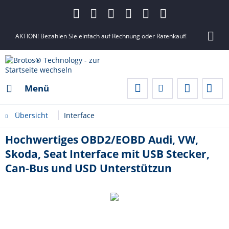
AKTION! Bezahlen Sie einfach auf Rechnung oder Ratenkauf!
Menü
Übersicht
Interface
Hochwertiges OBD2/EOBD Audi, VW,
Skoda, Seat Interface mit USB Stecker,
Can-Bus und USD Unterstützun