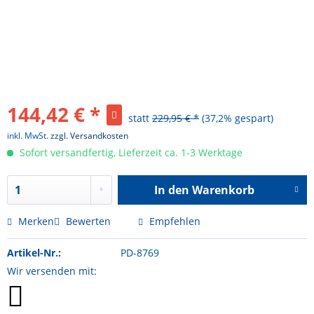
144,42 € *
statt
229,95 € *
(37,2% gespart)
inkl. MwSt.
zzgl. Versandkosten
Sofort versandfertig, Lieferzeit ca. 1-3 Werktage
In den
Warenkorb
Hinzugefügt
Merken
Bewerten
Empfehlen
Artikel-Nr.:
PD-8769
Wir versenden mit: