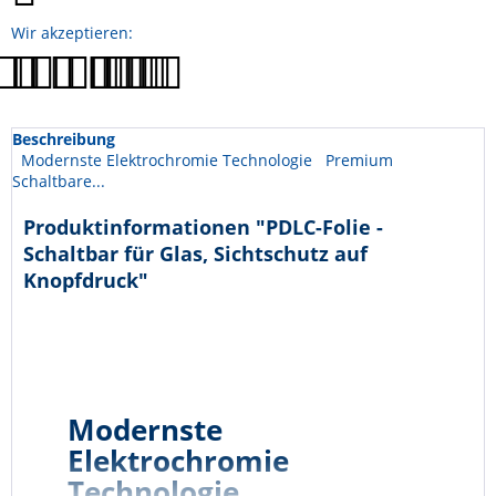
Wir akzeptieren:
Beschreibung
Modernste Elektrochromie Technologie Premium
Schaltbare...
Produktinformationen "PDLC-Folie -
Schaltbar für Glas, Sichtschutz auf
Knopfdruck"
Modernste
Elektrochromie
Technologie