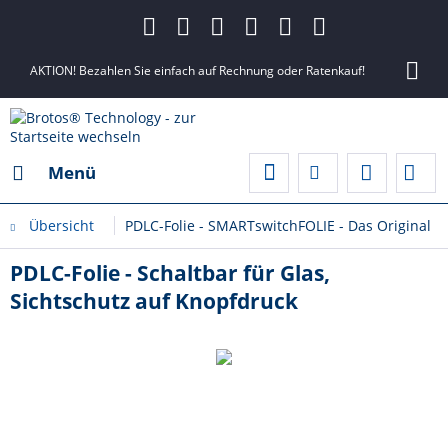
AKTION! Bezahlen Sie einfach auf Rechnung oder Ratenkauf!
Menü
Übersicht
PDLC-Folie - SMARTswitchFOLIE - Das Original
PDLC-Folie - Schaltbar für Glas,
Sichtschutz auf Knopfdruck