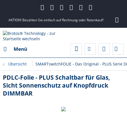
AKTION! Bezahlen Sie einfach auf Rechnung oder Ratenkauf!
Menü
Übersicht
SMARTswitchFOLIE - Das Original - PLUS Serie 
PDLC-Folie - PLUS Schaltbar für Glas,
Sicht Sonnenschutz auf Knopfdruck
DIMMBAR