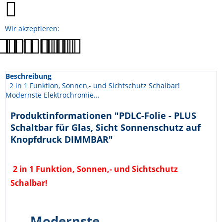
Wir akzeptieren:
Beschreibung
2 in 1 Funktion, Sonnen,- und Sichtschutz Schalbar!
Modernste Elektrochromie...
Produktinformationen "PDLC-Folie - PLUS
Schaltbar für Glas, Sicht Sonnenschutz auf
Knopfdruck DIMMBAR"
2 in 1 Funktion, Sonnen,- und Sichtschutz
Schalbar!
Modernste