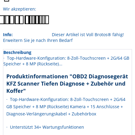
Wir akzeptieren:
Info:
Dieser Artikel ist Voll Brotos® fähig!
Erweitern Sie je nach Ihren Bedarf
Beschreibung
· Top-Hardware-Konfiguration: 8-Zoll-Touchscreen + 2G/64 GB
Speicher + 8 MP (Rückseite)...
Produktinformationen "OBD2 Diagnosegerät
KFZ Scanner Tiefen Diagnose + Zubehör und
Koffer"
· Top-Hardware-Konfiguration: 8-Zoll-Touchscreen + 2G/64
GB Speicher + 8 MP (Rückseite) Kamera + 15 Anschlüsse +
Diagnose-Verlängerungskabel + Zubehörbox
· Unterstützt 34+ Wartungsfunktionen