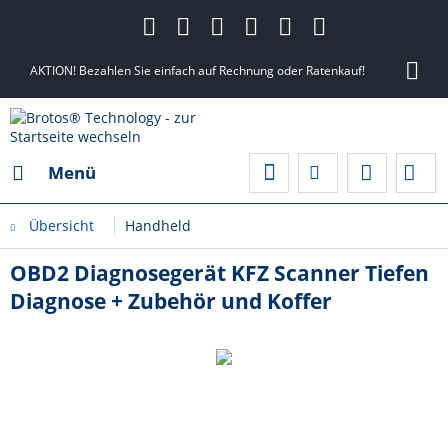
AKTION! Bezahlen Sie einfach auf Rechnung oder Ratenkauf!
Menü
Übersicht
Handheld
OBD2 Diagnosegerät KFZ Scanner Tiefen
Diagnose + Zubehör und Koffer